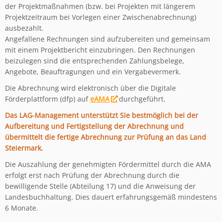
der Projektmaßnahmen (bzw. bei Projekten mit längerem
Projektzeitraum bei Vorlegen einer Zwischenabrechnung)
ausbezahlt.
Angefallene Rechnungen sind aufzubereiten und gemeinsam
mit einem Projektbericht einzubringen. Den Rechnungen
beizulegen sind die entsprechenden Zahlungsbelege,
Angebote, Beauftragungen und ein Vergabevermerk.
Die Abrechnung wird elektronisch über die Digitale
Förderplattform (dfp) auf
eAMA
durchgeführt.
Das LAG-Management unterstützt Sie bestmöglich bei der
Aufbereitung und Fertigstellung der Abrechnung und
übermittelt die fertige Abrechnung zur Prüfung an das Land
Steiermark.
Die Auszahlung der genehmigten Fördermittel durch die AMA
erfolgt erst nach Prüfung der Abrechnung durch die
bewilligende Stelle (Abteilung 17) und die Anweisung der
Landesbuchhaltung. Dies dauert erfahrungsgemäß mindestens
6 Monate.