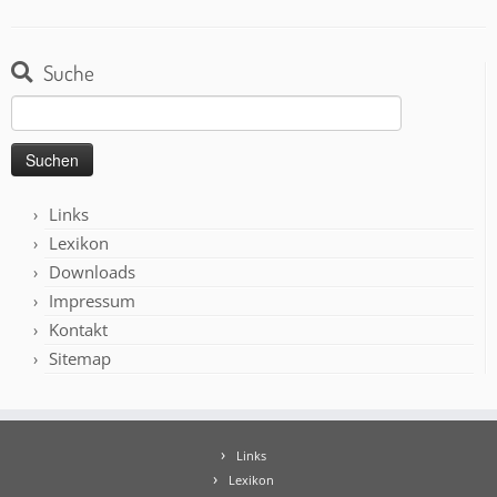
Suche
Suchen
nach:
Links
Lexikon
Downloads
Impressum
Kontakt
Sitemap
Links
Lexikon