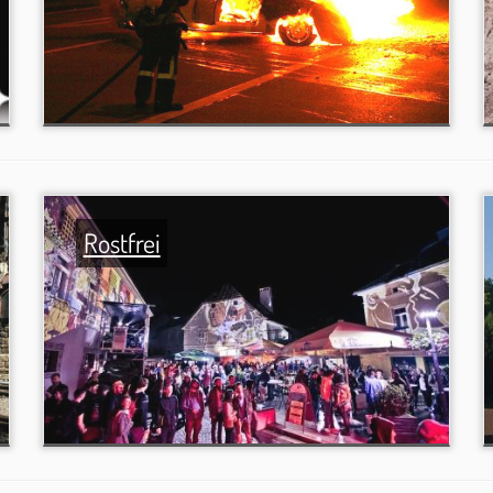
Rostfrei