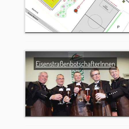
EisenstraßenbotschafterInnen