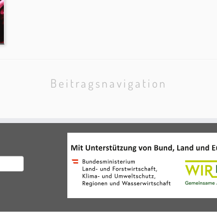
Beitragsnavigation