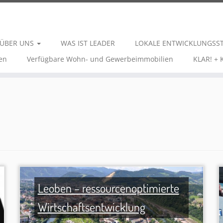
ÜBER UNS
WAS IST LEADER
LOKALE ENTWICKLUNGSS
en
Verfügbare Wohn- und Gewerbeimmobilien
KLAR! +
Leoben – ressourcenoptimierte
Wirtschaftsentwicklung