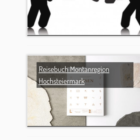
Reisebuch Montanregion
Hochsteiermark